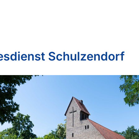
esdienst Schulzendorf