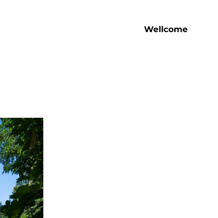
Wellcome