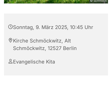
© Schmöck
Sonntag, 9. März 2025, 10:45 Uhr
Kirche Schmöckwitz, Alt
Schmöckwitz, 12527 Berlin
Evangelische Kita