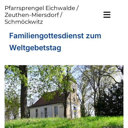
Pfarrsprengel Eichwalde /
Zeuthen-Miersdorf /
Schmöckwitz
Familiengottesdienst zum
Weltgebetstag