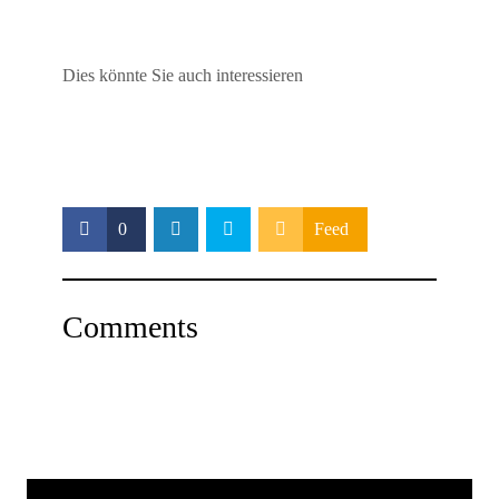
Dies könnte Sie auch interessieren
0
Feed
Comments