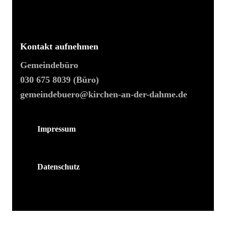
Kontakt aufnehmen
Gemeindebüro
03
0 675 8039 (Büro)
gemeindebuero@kirchen-an-der-dahme.de
Impressum
Datenschutz