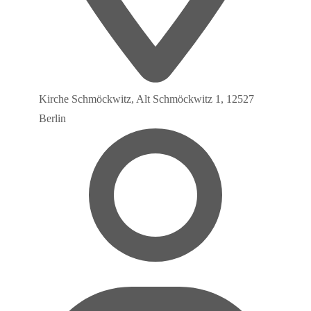
Kirche Schmöckwitz, Alt Schmöckwitz 1, 12527
Berlin