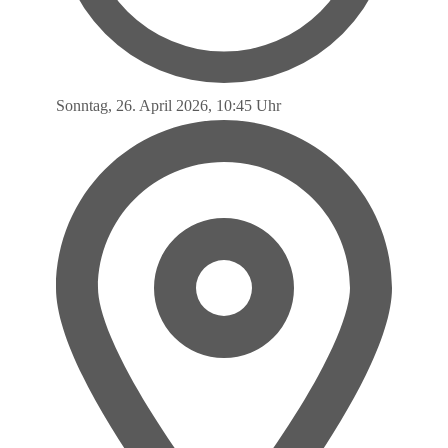
Sonntag, 26. April 2026, 10:45 Uhr