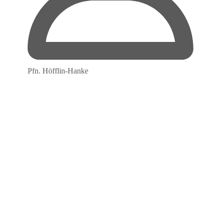
Pfn. Höfflin-Hanke