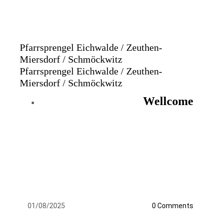
Pfarrsprengel Eichwalde / Zeuthen-
Miersdorf / Schmöckwitz
Pfarrsprengel Eichwalde / Zeuthen-
Miersdorf / Schmöckwitz
Wellcome
01/08/2025
0
Comments