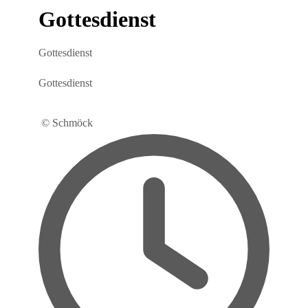
Gottesdienst
Gottesdienst
Gottesdienst
© Schmöck