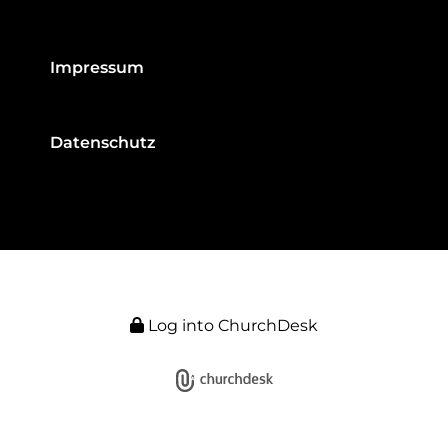
Impressum
Datenschutz
Log into ChurchDesk