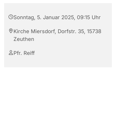
Sonntag, 5. Januar 2025, 09:15 Uhr
Kirche Miersdorf, Dorfstr. 35, 15738
Zeuthen
Pfr. Reiff