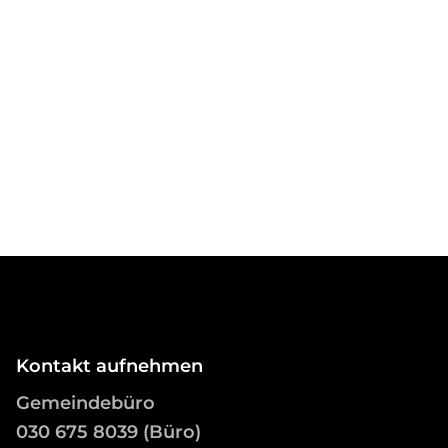
Kontakt aufnehmen
Gemeindebüro
03
0 675 8039 (Büro)