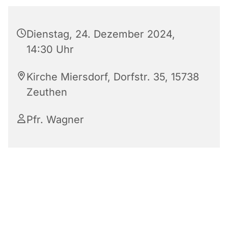
Dienstag, 24. Dezember 2024,
14:30 Uhr
Kirche Miersdorf, Dorfstr. 35, 15738
Zeuthen
Pfr. Wagner